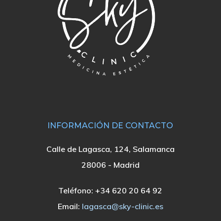
INFORMACIÓN DE CONTACTO
Calle de Lagasca, 124, Salamanca
28006 - Madrid
Teléfono:
+34 620 20 64 92
Email:
lagasca@sky-clinic.es