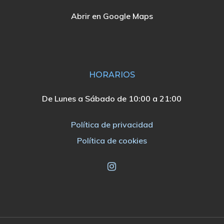
Abrir en Google Maps
HORARIOS
De Lunes a Sábado de 10:00 a 21:00
Política de privacidad
Política de cookies
instagram